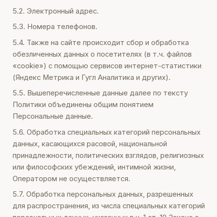
5.2. Электронный адрес.
5.3. Номера телефонов.
5.4. Также на сайте происходит сбор и обработка
обезличенных данных о посетителях (в т.ч. файлов
«cookie») с помощью сервисов интернет-статистики
(Яндекс Метрика и Гугл Аналитика и других).
5.5. Вышеперечисленные данные далее по тексту
Политики объединены общим понятием
Персональные данные.
5.6. Обработка специальных категорий персональных
данных, касающихся расовой, национальной
принадлежности, политических взглядов, религиозных
или философских убеждений, интимной жизни,
Оператором не осуществляется.
5.7. Обработка персональных данных, разрешенных
для распространения, из числа специальных категорий