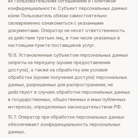
их Пользовательским соглашением и Политикой
конфиденциальности. Субъект персональных данных
и/или Пользователь обязан самостоятельно
своевременно ознакомиться с указанными
документами. Оператор не несет ответственность
за действия третьих лиц, в том числе указанных в
настоящем пункте поставщиков услуг.
10.6. Установленные субъектом персональных данных
запреты на передачу (кроме предоставления
доступа), а также на обработку или условия
обработки (кроме получения доступа) персональных
данных, разрешенных для распространения, не
действуют в случаях обработки персональных данных
в государственных, общественных и иных публичных
интересах, определенных законодательством РФ.
10.7. Оператор при обработке персональных данных
обеспечивает конфиденциальность персональных
данных.