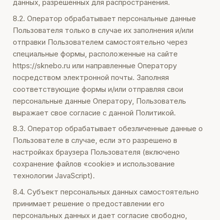
данных, разрешенных для распространения.
8.2. Оператор обрабатывает персональные данные
Пользователя только в случае их заполнения и/или
отправки Пользователем самостоятельно через
специальные формы, расположенные на сайте
https://sknebo.ru или направленные Оператору
посредством электронной почты. Заполняя
соответствующие формы и/или отправляя свои
персональные данные Оператору, Пользователь
выражает свое согласие с данной Политикой.
8.3. Оператор обрабатывает обезличенные данные о
Пользователе в случае, если это разрешено в
настройках браузера Пользователя (включено
сохранение файлов «cookie» и использование
технологии JavaScript).
8.4. Субъект персональных данных самостоятельно
принимает решение о предоставлении его
персональных данных и дает согласие свободно,