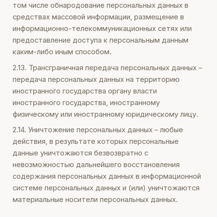
том числе обнародование персональных данных в
средствах массовой информации, размещение в
информационно-телекоммуникационных сетях или
предоставление доступа к персональным данным
каким-либо иным способом.
2.13. Трансграничная передача персональных данных –
передача персональных данных на территорию
иностранного государства органу власти
иностранного государства, иностранному
физическому или иностранному юридическому лицу.
2.14. Уничтожение персональных данных – любые
действия, в результате которых персональные
данные уничтожаются безвозвратно с
невозможностью дальнейшего восстановления
содержания персональных данных в информационной
системе персональных данных и (или) уничтожаются
материальные носители персональных данных.