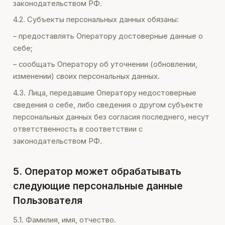
законодательством РФ.
4.2. Субъекты персональных данных обязаны:
– предоставлять Оператору достоверные данные о
себе;
– сообщать Оператору об уточнении (обновлении,
изменении) своих персональных данных.
4.3. Лица, передавшие Оператору недостоверные
сведения о себе, либо сведения о другом субъекте
персональных данных без согласия последнего, несут
ответственность в соответствии с
законодательством РФ.
5. Оператор может обрабатывать
следующие персональные данные
Пользователя
5.1. Фамилия, имя, отчество.