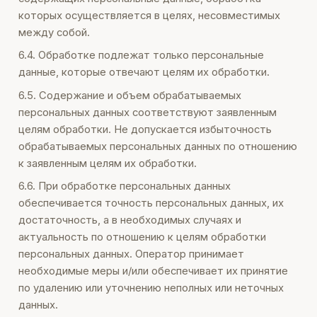
которых осуществляется в целях, несовместимых
между собой.
6.4. Обработке подлежат только персональные
данные, которые отвечают целям их обработки.
6.5. Содержание и объем обрабатываемых
персональных данных соответствуют заявленным
целям обработки. Не допускается избыточность
обрабатываемых персональных данных по отношению
к заявленным целям их обработки.
6.6. При обработке персональных данных
обеспечивается точность персональных данных, их
достаточность, а в необходимых случаях и
актуальность по отношению к целям обработки
персональных данных. Оператор принимает
необходимые меры и/или обеспечивает их принятие
по удалению или уточнению неполных или неточных
данных.