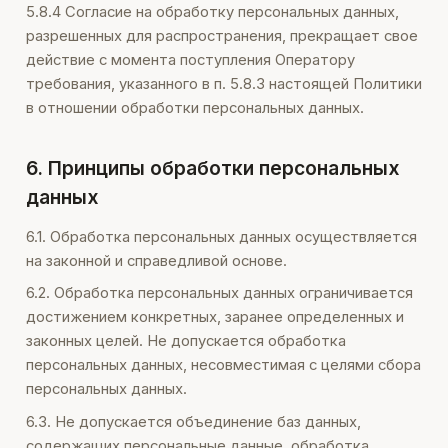
5.8.4 Согласие на обработку персональных данных,
разрешенных для распространения, прекращает свое
действие с момента поступления Оператору
требования, указанного в п. 5.8.3 настоящей Политики
в отношении обработки персональных данных.
6. Принципы обработки персональных
данных
6.1. Обработка персональных данных осуществляется
на законной и справедливой основе.
6.2. Обработка персональных данных ограничивается
достижением конкретных, заранее определенных и
законных целей. Не допускается обработка
персональных данных, несовместимая с целями сбора
персональных данных.
6.3. Не допускается объединение баз данных,
содержащих персональные данные, обработка