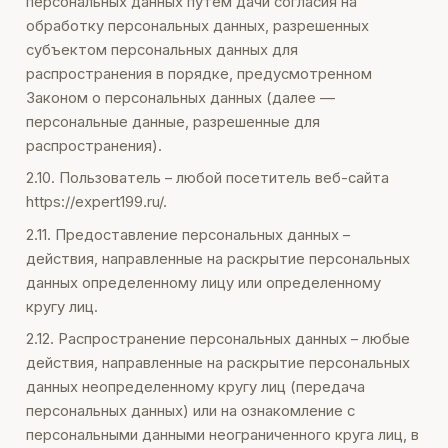
персональных данных путем дачи согласия на
обработку персональных данных, разрешенных
субъектом персональных данных для
распространения в порядке, предусмотренном
Законом о персональных данных (далее —
персональные данные, разрешенные для
распространения).
2.10. Пользователь – любой посетитель веб-сайта
https://expert199.ru/.
2.11. Предоставление персональных данных –
действия, направленные на раскрытие персональных
данных определенному лицу или определенному
кругу лиц.
2.12. Распространение персональных данных – любые
действия, направленные на раскрытие персональных
данных неопределенному кругу лиц (передача
персональных данных) или на ознакомление с
персональными данными неограниченного круга лиц, в