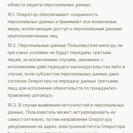
области защиты персональных данных.
10.1. Оператор обеспечивает сохранность
персональных данных и принимает все возможные
меры, исключающие доступ к персональным данным
неуполномоченных лиц.
10.2. Персональные данные Пользователя никогда, ни
при каких условиях не будут переданы третьим
лицам, за исключением случаев, связанных с
исполнением действующего законодательства либо в
случае, если субъектом персональных данных дано
согласие Оператору на передачу данных третьему
лицу для исполнения обязательств по гражданско-
правовому договору.
10.3. В случае выявления неточностей в персональных
данных, Пользователь может актуализировать их
самостоятельно, путем направления Оператору
уведомление на адрес электронной почты Оператора