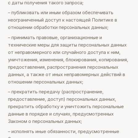
с даты получения такого запроса;
– публиковать или иным образом обеспечивать
неограниченный доступ к настоящей Политике в
отношении обработки персональных данных;
– принимать правовые, организационные и
технические меры для защиты персональных данных
от неправомерного или случайного доступа к ним,
уничтожения, изменения, блокирования, копирования,
предоставления, распространения персональных
данных, а также от иных неправомерных действий в
отношении персональных данных;
– прекратить передачу (распространение,
предоставление, доступ) персональных данных,
прекратить обработку и уничтожить персональные
данные в порядке и случаях, предусмотренных
Законом о персональных данных;
– исполнять иные обязанности, предусмотренные