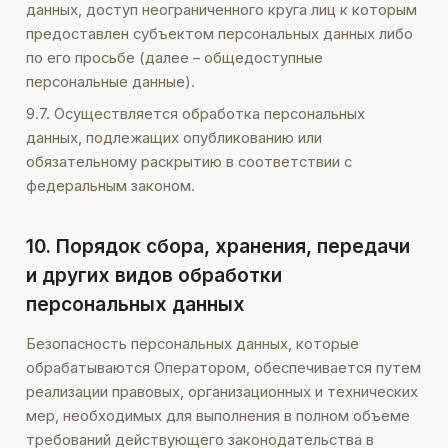
данных, доступ неограниченного круга лиц к которым
предоставлен субъектом персональных данных либо
по его просьбе (далее – общедоступные
персональные данные).
9.7. Осуществляется обработка персональных
данных, подлежащих опубликованию или
обязательному раскрытию в соответствии с
федеральным законом.
10. Порядок сбора, хранения, передачи
и других видов обработки
персональных данных
Безопасность персональных данных, которые
обрабатываются Оператором, обеспечивается путем
реализации правовых, организационных и технических
мер, необходимых для выполнения в полном объеме
требований действующего законодательства в