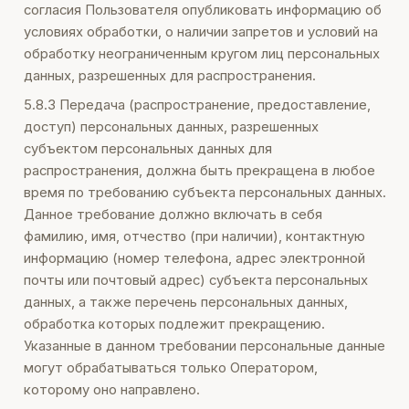
согласия Пользователя опубликовать информацию об
условиях обработки, о наличии запретов и условий на
обработку неограниченным кругом лиц персональных
данных, разрешенных для распространения.
5.8.3 Передача (распространение, предоставление,
доступ) персональных данных, разрешенных
субъектом персональных данных для
распространения, должна быть прекращена в любое
время по требованию субъекта персональных данных.
Данное требование должно включать в себя
фамилию, имя, отчество (при наличии), контактную
информацию (номер телефона, адрес электронной
почты или почтовый адрес) субъекта персональных
данных, а также перечень персональных данных,
обработка которых подлежит прекращению.
Указанные в данном требовании персональные данные
могут обрабатываться только Оператором,
которому оно направлено.