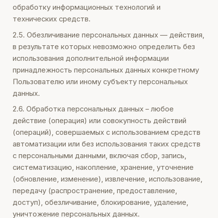
обработку информационных технологий и
технических средств.
2.5. Обезличивание персональных данных — действия,
в результате которых невозможно определить без
использования дополнительной информации
принадлежность персональных данных конкретному
Пользователю или иному субъекту персональных
данных.
2.6. Обработка персональных данных – любое
действие (операция) или совокупность действий
(операций), совершаемых с использованием средств
автоматизации или без использования таких средств
с персональными данными, включая сбор, запись,
систематизацию, накопление, хранение, уточнение
(обновление, изменение), извлечение, использование,
передачу (распространение, предоставление,
доступ), обезличивание, блокирование, удаление,
уничтожение персональных данных.