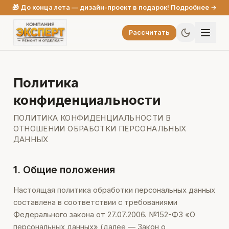
🎁 До конца лета — дизайн-проект в подарок! Подробнее →
Рассчитать
Политика
конфиденциальности
ПОЛИТИКА КОНФИДЕНЦИАЛЬНОСТИ В
ОТНОШЕНИИ ОБРАБОТКИ ПЕРСОНАЛЬНЫХ
ДАННЫХ
1. Общие положения
Настоящая политика обработки персональных данных
составлена в соответствии с требованиями
Федерального закона от 27.07.2006. №152-ФЗ «О
персональных данных» (далее — Закон о