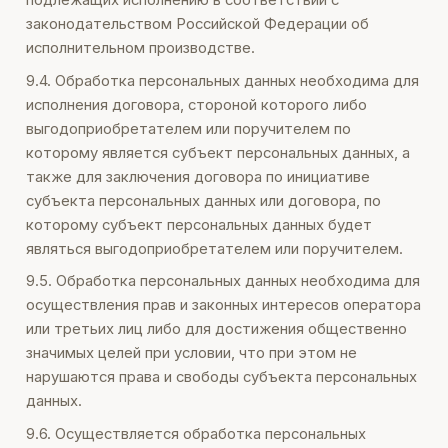
подлежащих исполнению в соответствии с
законодательством Российской Федерации об
исполнительном производстве.
9.4. Обработка персональных данных необходима для
исполнения договора, стороной которого либо
выгодоприобретателем или поручителем по
которому является субъект персональных данных, а
также для заключения договора по инициативе
субъекта персональных данных или договора, по
которому субъект персональных данных будет
являться выгодоприобретателем или поручителем.
9.5. Обработка персональных данных необходима для
осуществления прав и законных интересов оператора
или третьих лиц либо для достижения общественно
значимых целей при условии, что при этом не
нарушаются права и свободы субъекта персональных
данных.
9.6. Осуществляется обработка персональных