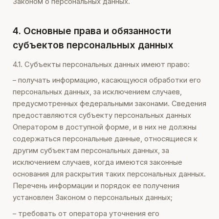
Законом о персональных данных.
4. Основные права и обязанности
субъектов персональных данных
4.1. Субъекты персональных данных имеют право:
– получать информацию, касающуюся обработки его
персональных данных, за исключением случаев,
предусмотренных федеральными законами. Сведения
предоставляются субъекту персональных данных
Оператором в доступной форме, и в них не должны
содержаться персональные данные, относящиеся к
другим субъектам персональных данных, за
исключением случаев, когда имеются законные
основания для раскрытия таких персональных данных.
Перечень информации и порядок ее получения
установлен Законом о персональных данных;
– требовать от оператора уточнения его