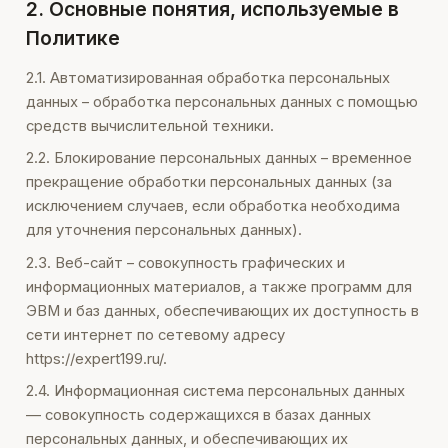
2. Основные понятия, используемые в
Политике
2.1. Автоматизированная обработка персональных
данных – обработка персональных данных с помощью
средств вычислительной техники.
2.2. Блокирование персональных данных – временное
прекращение обработки персональных данных (за
исключением случаев, если обработка необходима
для уточнения персональных данных).
2.3. Веб-сайт – совокупность графических и
информационных материалов, а также программ для
ЭВМ и баз данных, обеспечивающих их доступность в
сети интернет по сетевому адресу
https://expert199.ru/.
2.4. Информационная система персональных данных
— совокупность содержащихся в базах данных
персональных данных, и обеспечивающих их