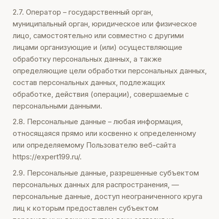
2.7. Оператор – государственный орган,
муниципальный орган, юридическое или физическое
лицо, самостоятельно или совместно с другими
лицами организующие и (или) осуществляющие
обработку персональных данных, а также
определяющие цели обработки персональных данных,
состав персональных данных, подлежащих
обработке, действия (операции), совершаемые с
персональными данными.
2.8. Персональные данные – любая информация,
относящаяся прямо или косвенно к определенному
или определяемому Пользователю веб-сайта
https://expert199.ru/.
2.9. Персональные данные, разрешенные субъектом
персональных данных для распространения, —
персональные данные, доступ неограниченного круга
лиц к которым предоставлен субъектом