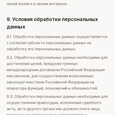
своей волей и в своем интересе.
9. Условия обработки персональных
данных
9.1. Обработка персональных данных осуществляется
с согласия субъекта персональных данных на
обработку его персональных данных.
9.2. Обработка персональных данных необходима для
достижения целей, предусмотренных
международным договором Российской Федерации
или законом, для осуществления возложенных
законодательством Российской Федерации на
оператора функций, полномочий и обязанностей.
9.3. Обработка персональных данных необходима для
осуществления правосудия, исполнения судебного
акта, акта другого органа или должностного лица,