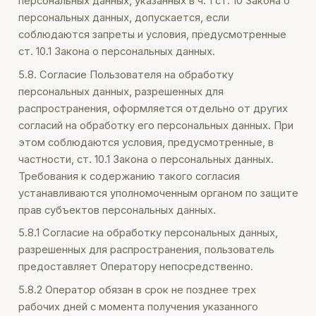
персональных данных, указанных в ч. 1 ст. 10 Закона о
персональных данных, допускается, если
соблюдаются запреты и условия, предусмотренные
ст. 10.1 Закона о персональных данных.
5.8. Согласие Пользователя на обработку
персональных данных, разрешенных для
распространения, оформляется отдельно от других
согласий на обработку его персональных данных. При
этом соблюдаются условия, предусмотренные, в
частности, ст. 10.1 Закона о персональных данных.
Требования к содержанию такого согласия
устанавливаются уполномоченным органом по защите
прав субъектов персональных данных.
5.8.1 Согласие на обработку персональных данных,
разрешенных для распространения, пользователь
предоставляет Оператору непосредственно.
5.8.2 Оператор обязан в срок не позднее трех
рабочих дней с момента получения указанного