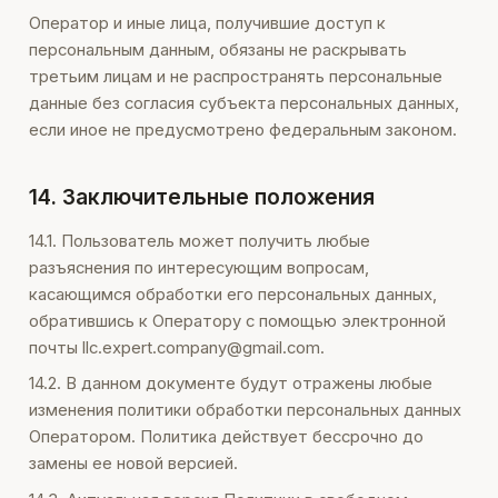
Оператор и иные лица, получившие доступ к
персональным данным, обязаны не раскрывать
третьим лицам и не распространять персональные
данные без согласия субъекта персональных данных,
если иное не предусмотрено федеральным законом.
14. Заключительные положения
14.1. Пользователь может получить любые
разъяснения по интересующим вопросам,
касающимся обработки его персональных данных,
обратившись к Оператору с помощью электронной
почты llc.expert.company@gmail.com.
14.2. В данном документе будут отражены любые
изменения политики обработки персональных данных
Оператором. Политика действует бессрочно до
замены ее новой версией.