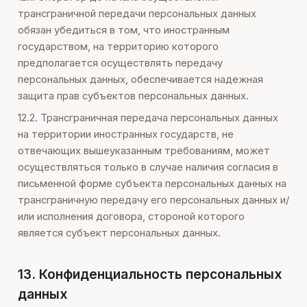
трансграничной передачи персональных данных
обязан убедиться в том, что иностранным
государством, на территорию которого
предполагается осуществлять передачу
персональных данных, обеспечивается надежная
защита прав субъектов персональных данных.
12.2. Трансграничная передача персональных данных
на территории иностранных государств, не
отвечающих вышеуказанным требованиям, может
осуществляться только в случае наличия согласия в
письменной форме субъекта персональных данных на
трансграничную передачу его персональных данных и/
или исполнения договора, стороной которого
является субъект персональных данных.
13. Конфиденциальность персональных
данных