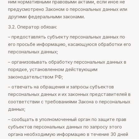
ним нормативными правовыми актами, если иное не
предусмотрено Законом о персональных данных или
другими федеральными законами.
3.2. Оператор обязан:
– предоставлять субъекту персональных данных по
его просьбе информацию, касающуюся обработки его
персональных данных;
– организовывать обработку персональных данных в
порядке, установленном действующим
законодательством РФ;
– отвечать на обращения и запросы субъектов
персональных данных и их законных представителей в
соответствии с требованиями Закона о персональных
данных;
– сообщать в уполномоченный орган по защите прав
субъектов персональных данных по запросу этого
органа необходимую информацию в течение 30 дней