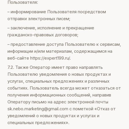
Пользователя:
– информирование Пользователя посредством
отправки электронных писем;
– заключение, исполнение и прекращение
гражданско-правовых договоров;
– предоставление доступа Пользователю к сервисам,
информации и/или материалам, содержащимся на
веб-сайте https://expert199.ru/.
7.2. Также Оператор имеет право направлять
Пользователю уведомления о новых продуктах и
услугах, специальных предложениях и различных
событиях. Пользователь всегда может отказаться от
получения информационных сообщений, направив
Оператору письмо на адрес электронной почты
sk.nebo.marketing@gmail.com с пометкой «Отказ от
уведомлений о новых продуктах и услугах и
специальных предложениях».