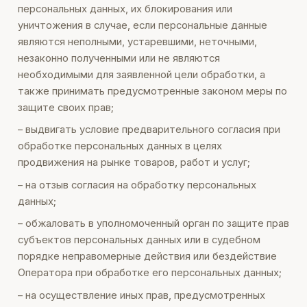
персональных данных, их блокирования или
уничтожения в случае, если персональные данные
являются неполными, устаревшими, неточными,
незаконно полученными или не являются
необходимыми для заявленной цели обработки, а
также принимать предусмотренные законом меры по
защите своих прав;
– выдвигать условие предварительного согласия при
обработке персональных данных в целях
продвижения на рынке товаров, работ и услуг;
– на отзыв согласия на обработку персональных
данных;
– обжаловать в уполномоченный орган по защите прав
субъектов персональных данных или в судебном
порядке неправомерные действия или бездействие
Оператора при обработке его персональных данных;
– на осуществление иных прав, предусмотренных