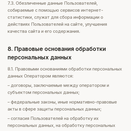
7.3. Обезличенные данные Пользователей,
собираемые с помощью сервисов интернет-
статистики, служат для сбора информации о
действиях Пользователей на сайте, улучшения
качества сайта и его содержания.
8. Правовые основания обработки
персональных данных
8.1. Правовыми основаниями обработки персональных
данных Оператором являются:
– договоры, заключаемые между оператором и
субъектом персональных данных;
– федеральные законы, иные нормативно-правовые
акты в сфере защиты персональных данных;
– согласия Пользователей на обработку их
персональных данных, на обработку персональных