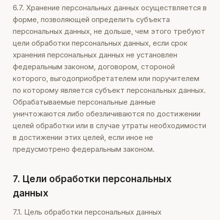
6.7. Хранение персональных данных осуществляется в
форме, позволяющей определить субъекта
персональных данных, не дольше, чем этого требуют
цели обработки персональных данных, если срок
хранения персональных данных не установлен
федеральным законом, договором, стороной
которого, выгодоприобретателем или поручителем
по которому является субъект персональных данных.
Обрабатываемые персональные данные
уничтожаются либо обезличиваются по достижении
целей обработки или в случае утраты необходимости
в достижении этих целей, если иное не
предусмотрено федеральным законом.
7. Цели обработки персональных
данных
7.1. Цель обработки персональных данных