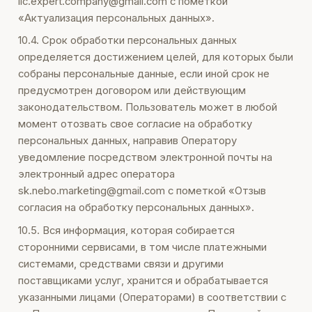
llc.expert.company@gmail.com с пометкой
«Актуализация персональных данных».
10.4. Срок обработки персональных данных
определяется достижением целей, для которых были
собраны персональные данные, если иной срок не
предусмотрен договором или действующим
законодательством. Пользователь может в любой
момент отозвать свое согласие на обработку
персональных данных, направив Оператору
уведомление посредством электронной почты на
электронный адрес оператора
sk.nebo.marketing@gmail.com с пометкой «Отзыв
согласия на обработку персональных данных».
10.5. Вся информация, которая собирается
сторонними сервисами, в том числе платежными
системами, средствами связи и другими
поставщиками услуг, хранится и обрабатывается
указанными лицами (Операторами) в соответствии с