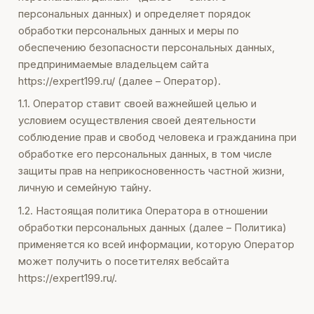
персональных данных) и определяет порядок
обработки персональных данных и меры по
обеспечению безопасности персональных данных,
предпринимаемые владельцем сайта
https://expert199.ru/ (далее – Оператор).
1.1. Оператор ставит своей важнейшей целью и
условием осуществления своей деятельности
соблюдение прав и свобод человека и гражданина при
обработке его персональных данных, в том числе
защиты прав на неприкосновенность частной жизни,
личную и семейную тайну.
1.2. Настоящая политика Оператора в отношении
обработки персональных данных (далее – Политика)
применяется ко всей информации, которую Оператор
может получить о посетителях вебсайта
https://expert199.ru/.