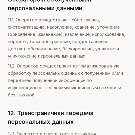
персональными данными
11.1. Оператор осуществляет сбор, запись,
систематизацию, накопление, хранение, уточнение
(обновление, изменение), извлечение, использование,
передачу (распространение, предоставление,
доступ), обезличивание, блокирование, удаление и
уничтожение персональных данных.
11.2. Оператор осуществляет автоматизированную
обработку персональных данных с получением и/или
передачей полученной информации по
информационно-телекоммуникационным сетям или
без таковой.
12. Трансграничная передача
персональных данных
12.1. Оператор до начала осуществления