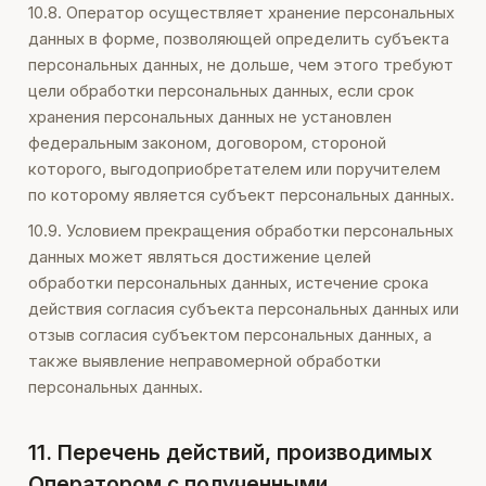
10.8. Оператор осуществляет хранение персональных
данных в форме, позволяющей определить субъекта
персональных данных, не дольше, чем этого требуют
цели обработки персональных данных, если срок
хранения персональных данных не установлен
федеральным законом, договором, стороной
которого, выгодоприобретателем или поручителем
по которому является субъект персональных данных.
10.9. Условием прекращения обработки персональных
данных может являться достижение целей
обработки персональных данных, истечение срока
действия согласия субъекта персональных данных или
отзыв согласия субъектом персональных данных, а
также выявление неправомерной обработки
персональных данных.
11. Перечень действий, производимых
Оператором с полученными